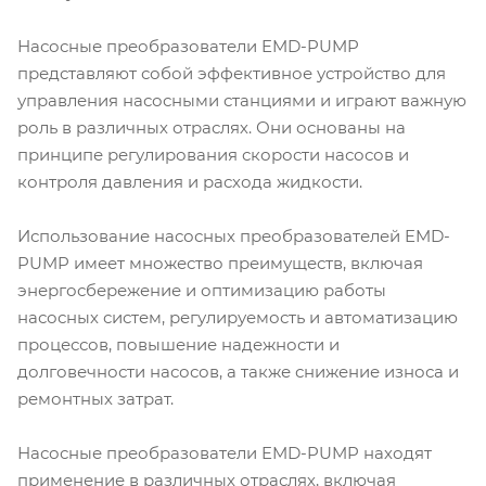
Насосные преобразователи EMD-PUMP
представляют собой эффективное устройство для
управления насосными станциями и играют важную
роль в различных отраслях. Они основаны на
принципе регулирования скорости насосов и
контроля давления и расхода жидкости.
Использование насосных преобразователей EMD-
PUMP имеет множество преимуществ, включая
энергосбережение и оптимизацию работы
насосных систем, регулируемость и автоматизацию
процессов, повышение надежности и
долговечности насосов, а также снижение износа и
ремонтных затрат.
Насосные преобразователи EMD-PUMP находят
применение в различных отраслях, включая