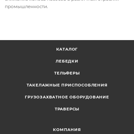
промышленности.
КАТАЛОГ
ЛЕБЕДКИ
ТЕЛЬФЕРЫ
ТАКЕЛАЖНЫЕ ПРИСПОСОБЛЕНИЯ
ГРУЗОЗАХВАТНОЕ ОБОРУДОВАНИЕ
ТРАВЕРСЫ
КОМПАНИЯ