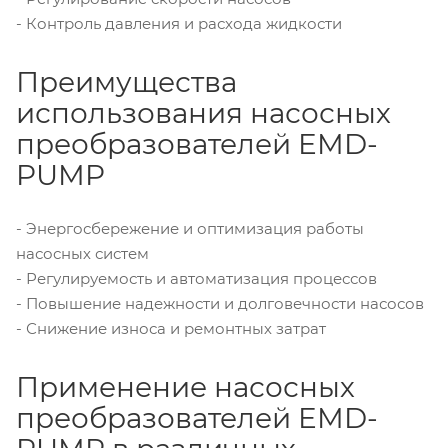
- Контроль давления и расхода жидкости
Преимущества
использования насосных
преобразователей EMD-
PUMP
- Энергосбережение и оптимизация работы
насосных систем
- Регулируемость и автоматизация процессов
- Повышение надежности и долговечности насосов
- Снижение износа и ремонтных затрат
Применение насосных
преобразователей EMD-