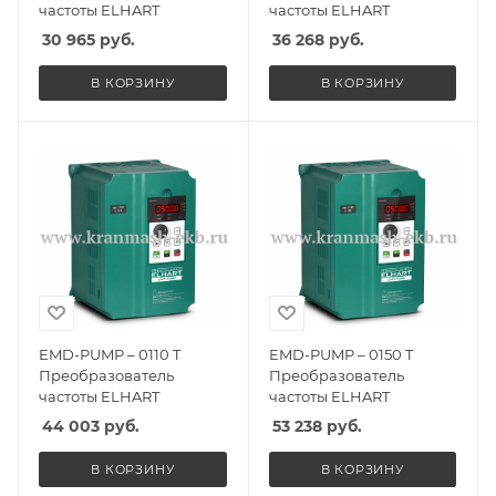
частоты ELHART
частоты ELHART
30 965
руб.
36 268
руб.
В КОРЗИНУ
В КОРЗИНУ
EMD-PUMP – 0110 T
EMD-PUMP – 0150 T
Преобразователь
Преобразователь
частоты ELHART
частоты ELHART
44 003
руб.
53 238
руб.
В КОРЗИНУ
В КОРЗИНУ