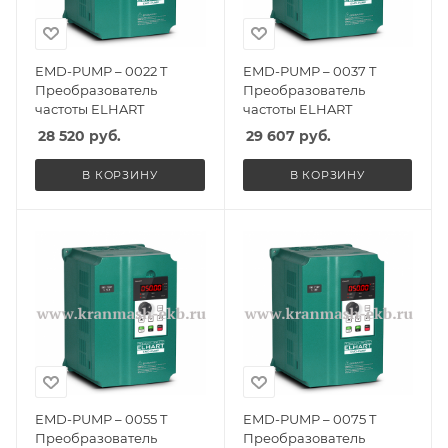
EMD-PUMP – 0022 T
EMD-PUMP – 0037 T
Преобразователь
Преобразователь
частоты ELHART
частоты ELHART
28 520
руб.
29 607
руб.
В КОРЗИНУ
В КОРЗИНУ
EMD-PUMP – 0055 T
EMD-PUMP – 0075 T
Преобразователь
Преобразователь