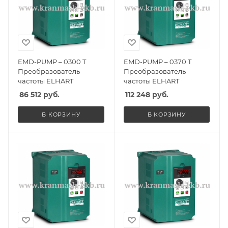
EMD-PUMP – 0300 T
EMD-PUMP – 0370 T
Преобразователь
Преобразователь
частоты ELHART
частоты ELHART
86 512
руб.
112 248
руб.
В КОРЗИНУ
В КОРЗИНУ