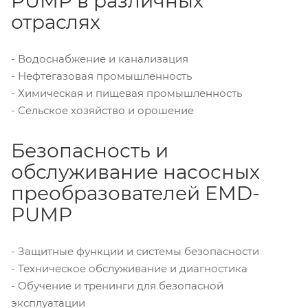
PUMP в различных
отраслях
- Водоснабжение и канализация
- Нефтегазовая промышленность
- Химическая и пищевая промышленность
- Сельское хозяйство и орошение
Безопасность и
обслуживание насосных
преобразователей EMD-
PUMP
- Защитные функции и системы безопасности
- Техническое обслуживание и диагностика
- Обучение и тренинги для безопасной
эксплуатации