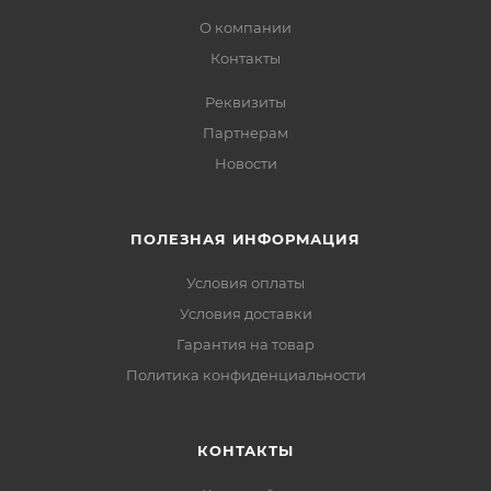
О компании
Контакты
Реквизиты
Партнерам
Новости
ПОЛЕЗНАЯ ИНФОРМАЦИЯ
Условия оплаты
Условия доставки
Гарантия на товар
Политика конфиденциальности
КОНТАКТЫ