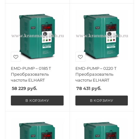
EMD-PUMP – 0185 T
EMD-PUMP – 0220 T
Преобразователь
Преобразователь
частоты ELHART
частоты ELHART
58 229
руб.
78 431
руб.
В КОРЗИНУ
В КОРЗИНУ