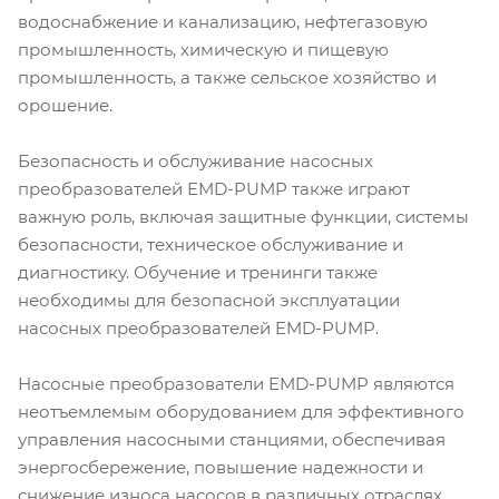
водоснабжение и канализацию, нефтегазовую
промышленность, химическую и пищевую
промышленность, а также сельское хозяйство и
орошение.
Безопасность и обслуживание насосных
преобразователей EMD-PUMP также играют
важную роль, включая защитные функции, системы
безопасности, техническое обслуживание и
диагностику. Обучение и тренинги также
необходимы для безопасной эксплуатации
насосных преобразователей EMD-PUMP.
Насосные преобразователи EMD-PUMP являются
неотъемлемым оборудованием для эффективного
управления насосными станциями, обеспечивая
энергосбережение, повышение надежности и
снижение износа насосов в различных отраслях