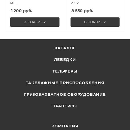
ИО
ИСУ
1 200
руб.
8 550
руб.
В КОРЗИНУ
В КОРЗИНУ
КАТАЛОГ
ЛЕБЕДКИ
ТЕЛЬФЕРЫ
ТАКЕЛАЖНЫЕ ПРИСПОСОБЛЕНИЯ
ГРУЗОЗАХВАТНОЕ ОБОРУДОВАНИЕ
ТРАВЕРСЫ
КОМПАНИЯ