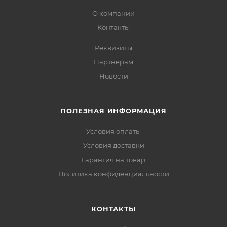
О компании
Контакты
Реквизиты
Партнерам
Новости
ПОЛЕЗНАЯ ИНФОРМАЦИЯ
Условия оплаты
Условия доставки
Гарантия на товар
Политика конфиденциальности
КОНТАКТЫ