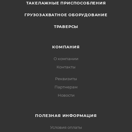
ТАКЕЛАЖНЫЕ ПРИСПОСОБЛЕНИЯ
ГРУЗОЗАХВАТНОЕ ОБОРУДОВАНИЕ
ТРАВЕРСЫ
КОМПАНИЯ
О компании
Контакты
Реквизиты
Партнерам
Новости
ПОЛЕЗНАЯ ИНФОРМАЦИЯ
Условия оплаты