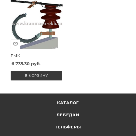
РМК
6 735.30
руб.
В КОРЗИНУ
КАТАЛОГ
ЛЕБЕДКИ
ТЕЛЬФЕРЫ