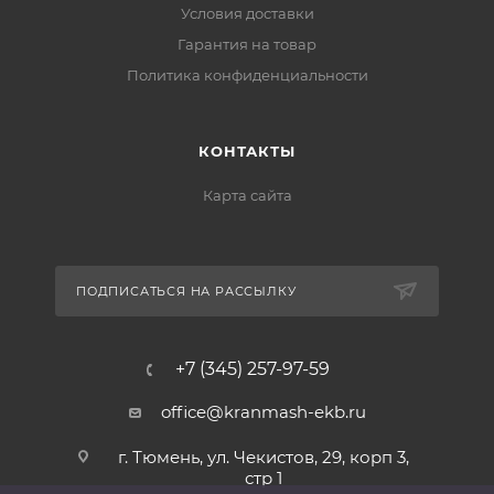
Условия доставки
Гарантия на товар
Политика конфиденциальности
КОНТАКТЫ
Карта сайта
ПОДПИСАТЬСЯ НА РАССЫЛКУ
+7 (345) 257-97-59
office@kranmash-ekb.ru
г. Тюмень, ул. Чекистов, 29, корп 3,
стр 1